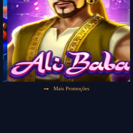
Mais Promoções