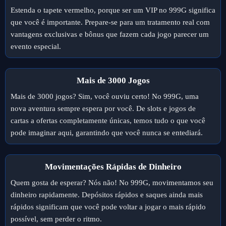
Estenda o tapete vermelho, porque ser um VIP no 999G significa
que você é importante. Prepare-se para um tratamento real com
vantagens exclusivas e bônus que fazem cada jogo parecer um
evento especial.
Mais de 3000 Jogos
Mais de 3000 jogos? Sim, você ouviu certo! No 999G, uma
nova aventura sempre espera por você. De slots e jogos de
cartas a ofertas completamente únicas, temos tudo o que você
pode imaginar aqui, garantindo que você nunca se entediará.
Movimentações Rápidas de Dinheiro
Quem gosta de esperar? Nós não! No 999G, movimentamos seu
dinheiro rapidamente. Depósitos rápidos e saques ainda mais
rápidos significam que você pode voltar a jogar o mais rápido
possível, sem perder o ritmo.