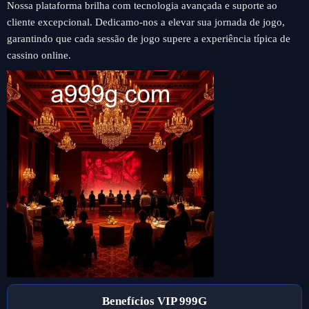
Nossa plataforma brilha com tecnologia avançada e suporte ao
cliente excepcional. Dedicamo-nos a elevar sua jornada de jogo,
garantindo que cada sessão de jogo supere a experiência típica de
cassino online.
Benefícios VIP 999G