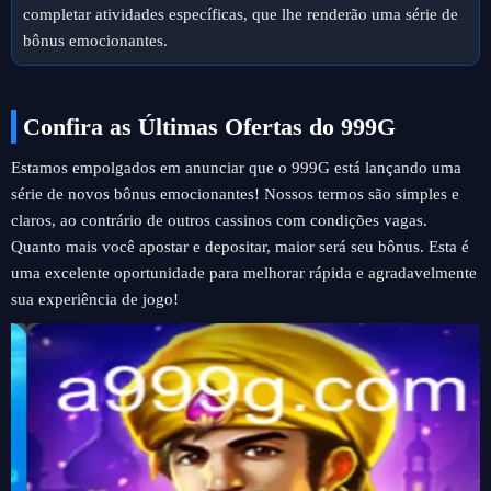
completar atividades específicas, que lhe renderão uma série de
bônus emocionantes.
Confira as Últimas Ofertas do 999G
Estamos empolgados em anunciar que o 999G está lançando uma
série de novos bônus emocionantes! Nossos termos são simples e
claros, ao contrário de outros cassinos com condições vagas.
Quanto mais você apostar e depositar, maior será seu bônus. Esta é
uma excelente oportunidade para melhorar rápida e agradavelmente
sua experiência de jogo!