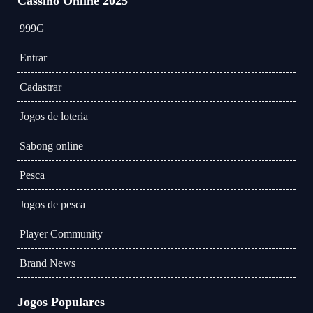
Cassino Online 2025
999G
Entrar
Cadastrar
Jogos de loteria
Sabong online
Pesca
Jogos de pesca
Player Community
Brand News
Jogos Populares