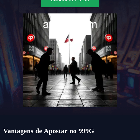
Vantagens de Apostar no 999G