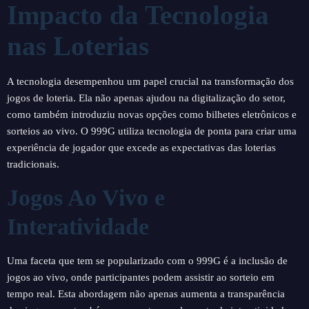
Impacto da Tecnologia
nas Loterias
A tecnologia desempenhou um papel crucial na transformação dos
jogos de loteria. Ela não apenas ajudou na digitalização do setor,
como também introduziu novas opções como bilhetes eletrônicos e
sorteios ao vivo. O 999G utiliza tecnologia de ponta para criar uma
experiência de jogador que excede as expectativas das loterias
tradicionais.
Jogos Ao Vivo e
Interatividade
Uma faceta que tem se popularizado com o 999G é a inclusão de
jogos ao vivo, onde participantes podem assistir ao sorteio em
tempo real. Esta abordagem não apenas aumenta a transparência