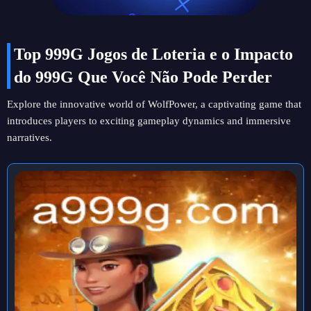
Top 999G Jogos de Loteria e o Impacto
do 999G Que Você Não Pode Perder
Explore the innovative world of WolfPower, a captivating game that
introduces players to exciting gameplay dynamics and immersive
narratives.