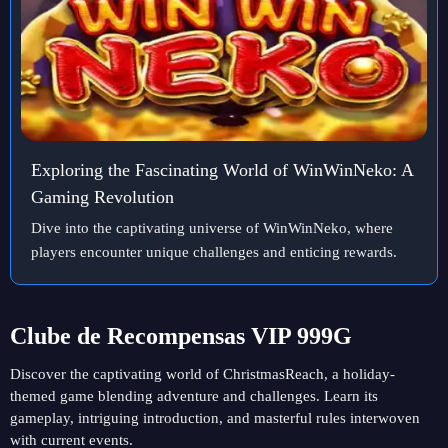
Exploring the Fascinating World of WinWinNeko: A
Gaming Revolution
Dive into the captivating universe of WinWinNeko, where
players encounter unique challenges and enticing rewards.
Clube de Recompensas VIP 999G
Discover the captivating world of ChristmasReach, a holiday-
themed game blending adventure and challenges. Learn its
gameplay, intriguing introduction, and masterful rules interwoven
with current events.