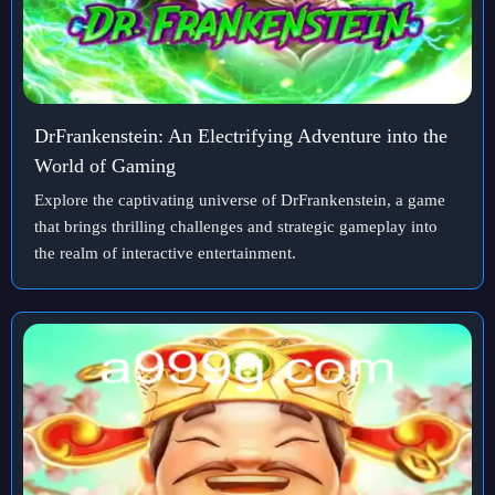
DrFrankenstein: An Electrifying Adventure into the
World of Gaming
Explore the captivating universe of DrFrankenstein, a game
that brings thrilling challenges and strategic gameplay into
the realm of interactive entertainment.