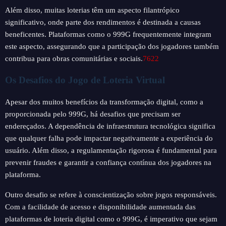
Além disso, muitas loterias têm um aspecto filantrópico
significativo, onde parte dos rendimentos é destinada a causas
beneficentes. Plataformas como o 999G frequentemente integram
este aspecto, assegurando que a participação dos jogadores também
contribua para obras comunitárias e sociais.
7622
Os Desafios do Jogo de Loteria Virtual
Apesar dos muitos benefícios da transformação digital, como a
proporcionada pelo 999G, há desafios que precisam ser
endereçados. A dependência de infraestrutura tecnológica significa
que qualquer falha pode impactar negativamente a experiência do
usuário. Além disso, a regulamentação rigorosa é fundamental para
prevenir fraudes e garantir a confiança contínua dos jogadores na
plataforma.
Outro desafio se refere à conscientização sobre jogos responsáveis.
Com a facilidade de acesso e disponibilidade aumentada das
plataformas de loteria digital como o 999G, é imperativo que sejam