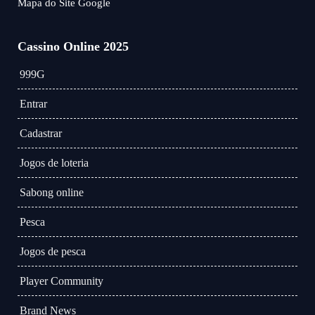
Mapa do Site Google
Cassino Online 2025
999G
Entrar
Cadastrar
Jogos de loteria
Sabong online
Pesca
Jogos de pesca
Player Community
Brand News