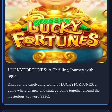
LUCKYFORTUNES: A Thrilling Journey with
999G
Discover the captivating world of LUCKYFORTUNES, a
game where chance and strategy come together around the
mysterious keyword 999G.