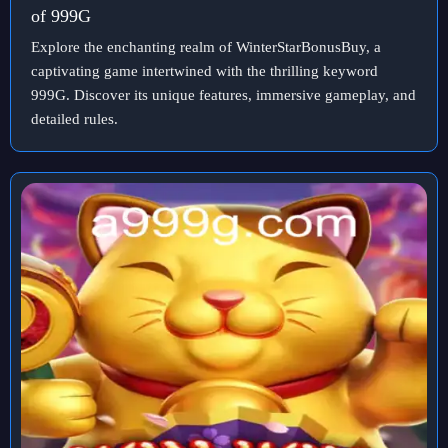
of 999G
Explore the enchanting realm of WinterStarBonusBuy, a
captivating game intertwined with the thrilling keyword
999G. Discover its unique features, immersive gameplay, and
detailed rules.