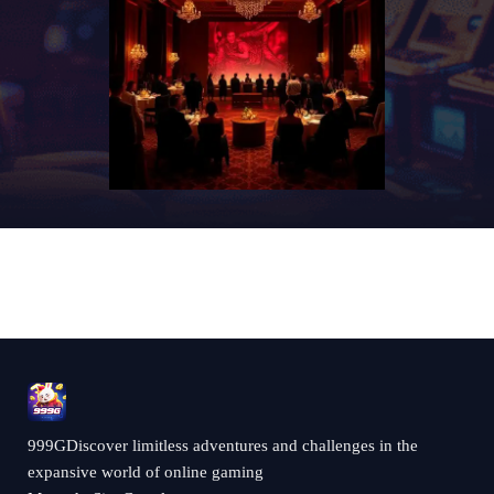
999GDiscover limitless adventures and challenges in the
expansive world of online gaming