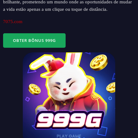
brilhante, prometendo um mundo onde as oportunidades de mudar
a vida estão apenas a um clique ou toque de distância.
7075.com
OBTER BÔNUS 999G