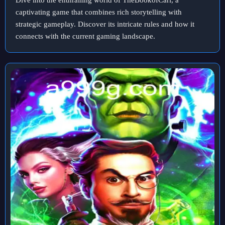
Dive into the enthralling world of TheBookofCarl, a
captivating game that combines rich storytelling with
strategic gameplay. Discover its intricate rules and how it
connects with the current gaming landscape.