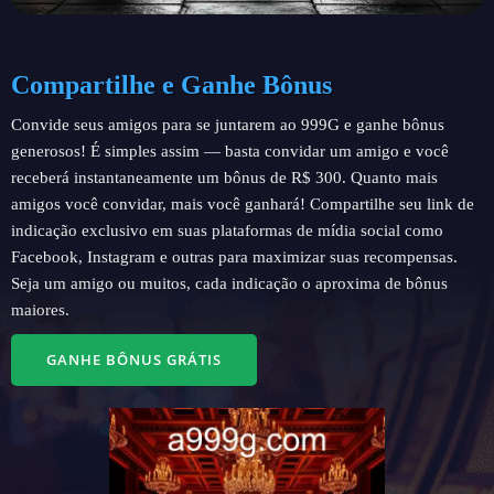
Compartilhe e Ganhe Bônus
Convide seus amigos para se juntarem ao 999G e ganhe bônus
generosos! É simples assim — basta convidar um amigo e você
receberá instantaneamente um bônus de R$ 300. Quanto mais
amigos você convidar, mais você ganhará! Compartilhe seu link de
indicação exclusivo em suas plataformas de mídia social como
Facebook, Instagram e outras para maximizar suas recompensas.
Seja um amigo ou muitos, cada indicação o aproxima de bônus
maiores.
GANHE BÔNUS GRÁTIS