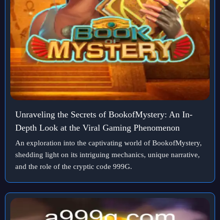
Unraveling the Secrets of BookofMystery: An In-
Depth Look at the Viral Gaming Phenomenon
An exploration into the captivating world of BookofMystery,
shedding light on its intriguing mechanics, unique narrative,
and the role of the cryptic code 999G.