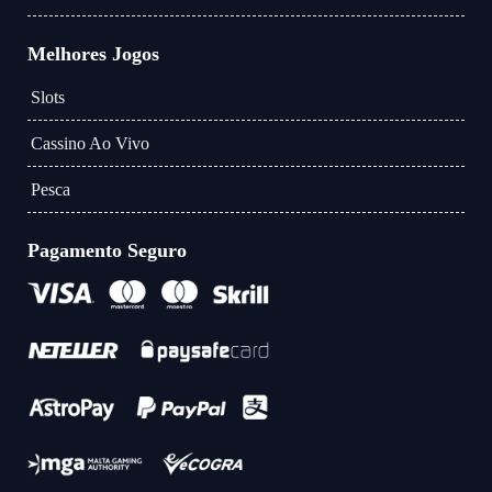
Melhores Jogos
Slots
Cassino Ao Vivo
Pesca
Pagamento Seguro