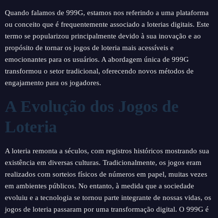
Quando falamos de 999G, estamos nos referindo a uma plataforma
ou conceito que é frequentemente associado a loterias digitais. Este
termo se popularizou principalmente devido à sua inovação e ao
propósito de tornar os jogos de loteria mais acessíveis e
emocionantes para os usuários. A abordagem única de 999G
transformou o setor tradicional, oferecendo novos métodos de
engajamento para os jogadores.
A Evolução dos Jogos de
Loteria
A loteria remonta a séculos, com registros históricos mostrando sua
existência em diversas culturas. Tradicionalmente, os jogos eram
realizados com sorteios físicos de números em papel, muitas vezes
em ambientes públicos. No entanto, à medida que a sociedade
evoluiu e a tecnologia se tornou parte integrante de nossas vidas, os
jogos de loteria passaram por uma transformação digital. O 999G é